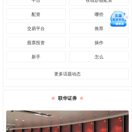
配资
哪些
交易平台
推荐
股票投资
操作
新手
怎么
更多话题动态
联华证券