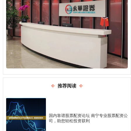
推荐阅读
国内靠谱股票配资论坛 南宁专业股票配资公
司，助您轻松投资获利