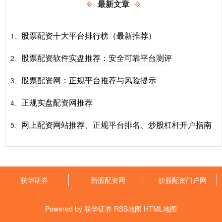
最新文章
股票配资十大平台排行榜（最新推荐）
1、
股票配资软件实盘推荐：安全可靠平台测评
2、
股票配资网：正规平台推荐与风险提示
3、
正规实盘配资网推荐
4、
网上配资网站推荐、正规平台排名、炒股杠杆开户指南
5、
联华证券
新股配资网
炒股配资门户网
Powered by
联华证券
RSS地图
HTML地图