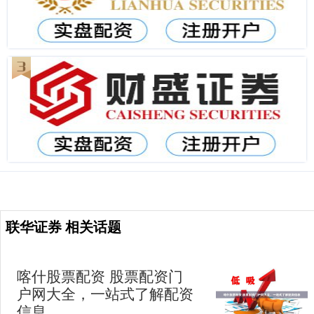
联华证券 相关话题
喀什股票配资 股票配资门
户网大全，一站式了解配资
信息