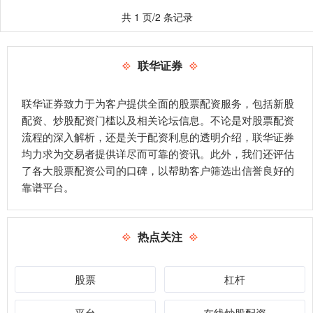
共 1 页/2 条记录
联华证券
联华证券致力于为客户提供全面的股票配资服务，包括新股
配资、炒股配资门槛以及相关论坛信息。不论是对股票配资
流程的深入解析，还是关于配资利息的透明介绍，联华证券
均力求为交易者提供详尽而可靠的资讯。此外，我们还评估
了各大股票配资公司的口碑，以帮助客户筛选出信誉良好的
靠谱平台。
热点关注
股票
杠杆
平台
在线炒股配资