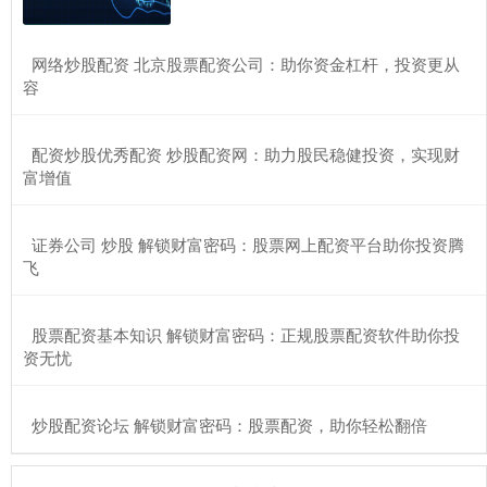
​网络炒股配资 北京股票配资公司：助你资金杠杆，投资更从
容
​配资炒股优秀配资 炒股配资网：助力股民稳健投资，实现财
富增值
​证券公司 炒股 解锁财富密码：股票网上配资平台助你投资腾
飞
​股票配资基本知识 解锁财富密码：正规股票配资软件助你投
资无忧
​炒股配资论坛 解锁财富密码：股票配资，助你轻松翻倍