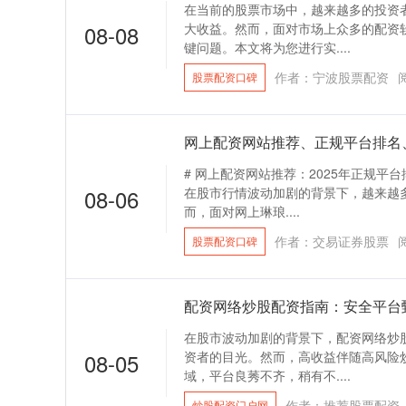
在当前的股票市场中，越来越多的投资
08-08
大收益。然而，面对市场上众多的配资
键问题。本文将为您进行实....
作者：宁波股票配资
股票配资口碑
网上配资网站推荐、正规平台排名
# 网上配资网站推荐：2025年正规
08-06
在股市行情波动加剧的背景下，越来越
而，面对网上琳琅....
作者：交易证券股票
股票配资口碑
配资网络炒股配资指南：安全平台
在股市波动加剧的背景下，配资网络炒
08-05
资者的目光。然而，高收益伴随高风险
域，平台良莠不齐，稍有不....
作者：推荐股票配资
炒股配资门户网