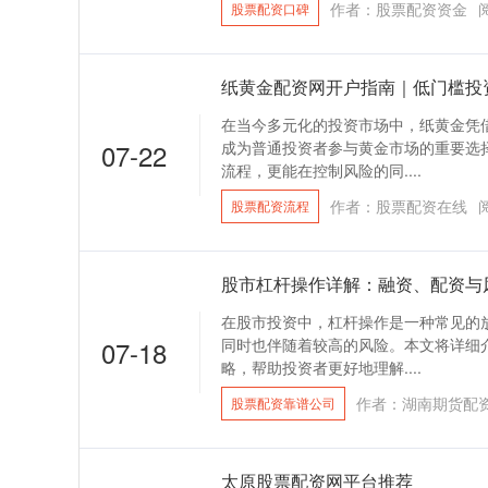
作者：股票配资资金
股票配资口碑
纸黄金配资网开户指南｜低门槛投
在当今多元化的投资市场中，纸黄金凭
07-22
成为普通投资者参与黄金市场的重要选
流程，更能在控制风险的同....
作者：股票配资在线
股票配资流程
股市杠杆操作详解：融资、配资与
在股市投资中，杠杆操作是一种常见的
07-18
同时也伴随着较高的风险。本文将详细
略，帮助投资者更好地理解....
作者：湖南期货配
股票配资靠谱公司
太原股票配资网平台推荐