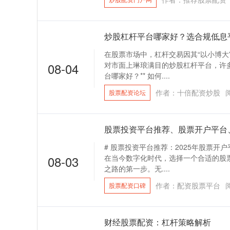
炒股杠杆平台哪家好？选合规低息
在股票市场中，杠杆交易因其“以小博大
08-04
对市面上琳琅满目的炒股杠杆平台，许多
台哪家好？** 如何....
作者：十倍配资炒股
股票配资论坛
股票投资平台推荐、股票开户平台
# 股票投资平台推荐：2025年股票
08-03
在当今数字化时代，选择一个合适的股
之路的第一步。无....
作者：配资股票平台
股票配资口碑
财经股票配资：杠杆策略解析