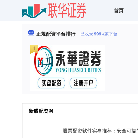
首页
正规配资平台排行
已收录
999
+家平台
新股配资网
股票配资软件实盘推荐：安全可靠