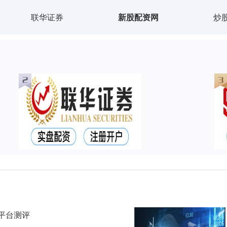
联华证券
新股配资网
炒
平台测评