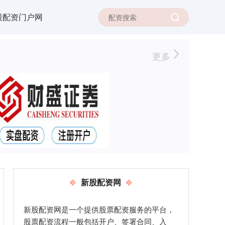
股配资门户网
更多
新股配资网
新股配资网是一个提供股票配资服务的平台，
股票配资流程一般包括开户、签署合同、入