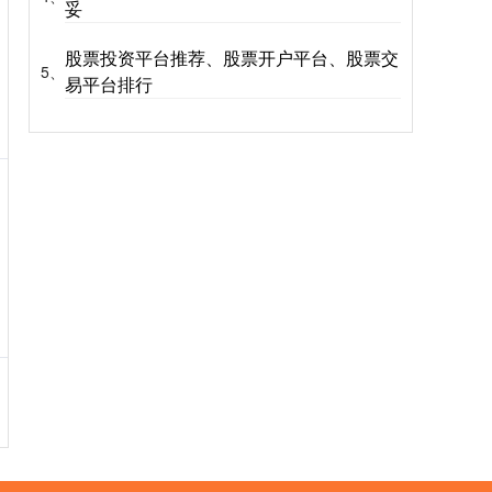
妥
股票投资平台推荐、股票开户平台、股票交
5、
易平台排行