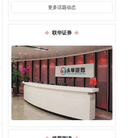
更多话题动态
联华证券