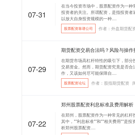
在当今投资市场中，股票配资作为一种
07-31
投资者的关注。所谓配资，是指投资者
以放大自身投资规模的一种....
作者：外盘期货配
股票配资靠谱公司
期货配资交易合法吗？风险与操作
在期货市场高杠杆特性的吸引下，部分投
07-29
交易资金。然而，期货配资究竟是否合
作，又该如何尽可能保障自....
作者：股指期货配资
股票配资论坛
郑州股票配资利息标准及费用解析
在郑州，股票配资作为一种常见的杠杆
07-22
其中，**利息标准**和**相关费用**
析郑州股票配资....