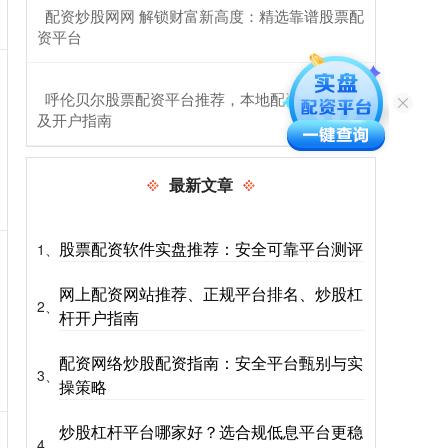
​配资炒股网网 解锁财富新高度：精选靠谱股票配
资平台
​呼伦贝尔股票配资平台推荐，本地配资公司排名
及开户指南
最新文章
股票配资软件实盘推荐：安全可靠平台测评
1、
网上配资网站推荐、正规平台排名、炒股杠
2、
杆开户指南
配资网络炒股配资指南：安全平台甄别与实
3、
操策略
炒股杠杆平台哪家好？选合规低息平台更稳
4、