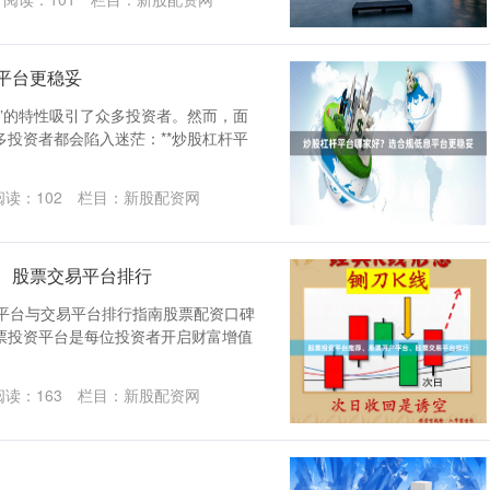
平台更稳妥
”的特性吸引了众多投资者。然而，面
投资者都会陷入迷茫：**炒股杠杆平
阅读：
102
栏目：
新股配资网
、股票交易平台排行
开户平台与交易平台排行指南股票配资口碑
票投资平台是每位投资者开启财富增值
阅读：
163
栏目：
新股配资网