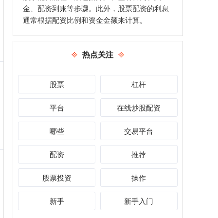
金、配资到账等步骤。此外，股票配资的利息
通常根据配资比例和资金金额来计算。
热点关注
股票
杠杆
平台
在线炒股配资
哪些
交易平台
配资
推荐
股票投资
操作
新手
新手入门