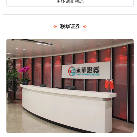
更多话题动态
联华证券