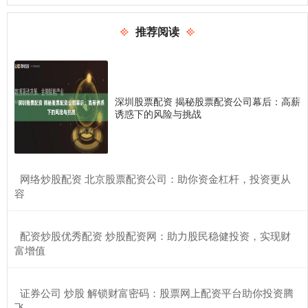
推荐阅读
深圳股票配资 揭秘股票配资公司幕后：高薪
诱惑下的风险与挑战
​网络炒股配资 北京股票配资公司：助你资金杠杆，投资更从
容
​配资炒股优秀配资 炒股配资网：助力股民稳健投资，实现财
富增值
​证券公司 炒股 解锁财富密码：股票网上配资平台助你投资腾
飞