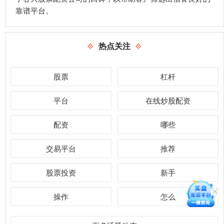
靠谱平台。
热点关注
股票
杠杆
平台
在线炒股配资
配资
哪些
交易平台
推荐
股票投资
新手
操作
怎么