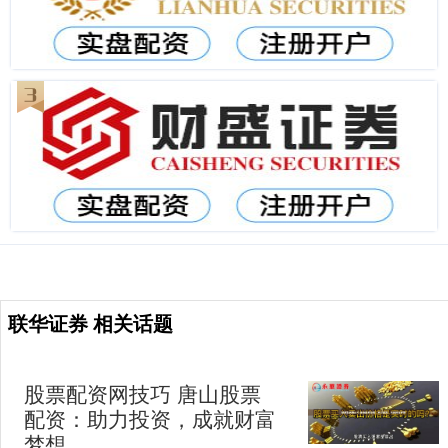
联华证券 相关话题
股票配资网技巧 唐山股票
配资：助力投资，成就财富
梦想