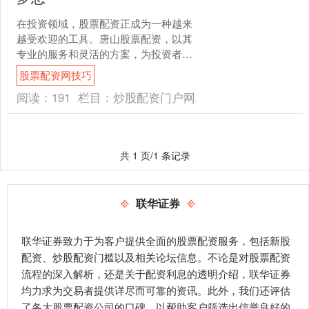
在投资领域，股票配资正成为一种越来
越受欢迎的工具。唐山股票配资，以其
专业的服务和灵活的方案，为投资者提
供了助力投资、成就财富梦想的契机。
股票配资网技巧
配资资金可以帮助投资者....
阅读：
191
栏目：
炒股配资门户网
共 1 页/1 条记录
联华证券
联华证券致力于为客户提供全面的股票配资服务，包括新股
配资、炒股配资门槛以及相关论坛信息。不论是对股票配资
流程的深入解析，还是关于配资利息的透明介绍，联华证券
均力求为交易者提供详尽而可靠的资讯。此外，我们还评估
了各大股票配资公司的口碑，以帮助客户筛选出信誉良好的