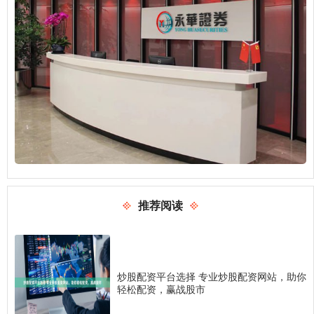
推荐阅读
炒股配资平台选择 专业炒股配资网站，助你
轻松配资，赢战股市