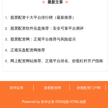
最新文章
股票配资十大平台排行榜（最新推荐）
1、
股票配资软件实盘推荐：安全可靠平台测评
2、
股票配资网：正规平台推荐与风险提示
3、
正规实盘配资网推荐
4、
网上配资网站推荐、正规平台排名、炒股杠杆开户指南
5、
联华证券
新股配资网
炒股配资门户网
Powered by
联华证券
RSS地图
HTML地图