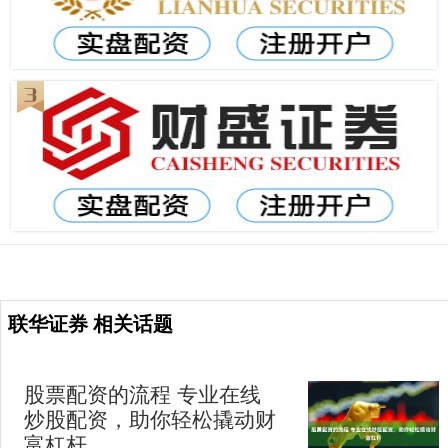
联华证券 相关话题
股票配资的流程 专业在线
炒股配资，助你轻松撬动财
富杠杆