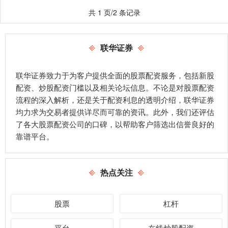
共 1 页/2 条记录
联华证券
联华证券致力于为客户提供全面的股票配资服务，包括新股
配资、炒股配资门槛以及相关论坛信息。不论是对股票配资
流程的深入解析，还是关于配资利息的透明介绍，联华证券
均力求为交易者提供详尽而可靠的资讯。此外，我们还评估
了各大股票配资公司的口碑，以帮助客户筛选出信誉良好的
靠谱平台。
热点关注
股票
杠杆
平台
在线炒股配资