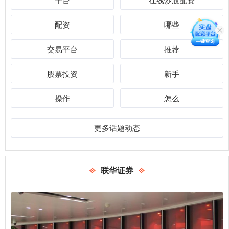
配资
哪些
交易平台
推荐
股票投资
新手
操作
怎么
更多话题动态
联华证券