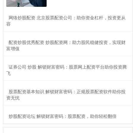
​网络炒股配资 北京股票配资公司：助你资金杠杆，投资更从
容
​配资炒股优秀配资 炒股配资网：助力股民稳健投资，实现财
富增值
​证券公司 炒股 解锁财富密码：股票网上配资平台助你投资腾
飞
​股票配资基本知识 解锁财富密码：正规股票配资软件助你投
资无忧
​炒股配资论坛 解锁财富密码：股票配资，助你轻松翻倍