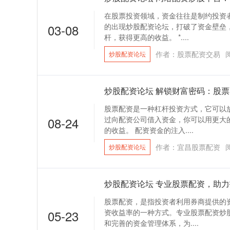
在股票投资领域，资金往往是制约投资
03-08
的出现炒股配资论坛，打破了资金壁垒
杆，获得更高的收益。 *....
作者：股票配资交易
炒股配资论坛
炒股配资论坛 解锁财富密码：股
股票配资是一种杠杆投资方式，它可以
08-24
过向配资公司借入资金，你可以用更大
的收益。 配资资金的注入....
作者：宜昌股票配资
炒股配资论坛
炒股配资论坛 专业股票配资，助
股票配资，是指投资者利用券商提供的
05-23
资收益率的一种方式。专业股票配资炒
和完善的资金管理体系，为....