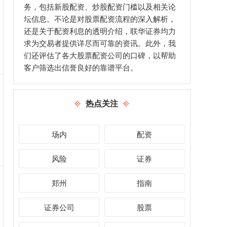
务，包括新股配资、炒股配资门槛以及相关论
坛信息。不论是对股票配资流程的深入解析，
还是关于配资利息的透明介绍，联华证券均力
求为交易者提供详尽而可靠的资讯。此外，我
们还评估了各大股票配资公司的口碑，以帮助
客户筛选出信誉良好的靠谱平台。
热点关注
场内
配资
风险
证券
郑州
指南
证券公司
股票