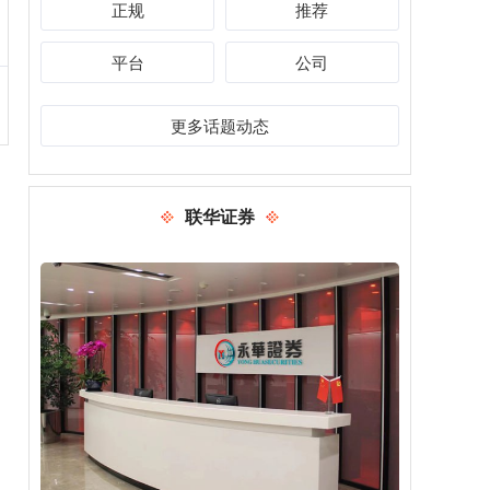
正规
推荐
平台
公司
更多话题动态
联华证券