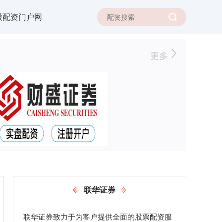
股配资门户网
更多
联华证券
联华证券致力于为客户提供全面的股票配资服