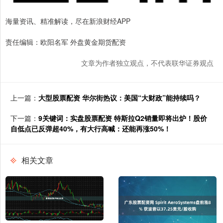
海量资讯、精准解读，尽在新浪财经APP
责任编辑：欧阳名军 外盘黄金期货配资
文章为作者独立观点，不代表联华证券观点
上一篇：
大型股票配资 华尔街热议：美国“大财政”能持续吗？
下一篇：
9关键词：实盘股票配资 特斯拉Q2销量即将出炉！股价
自低点已反弹超40%，有大行高喊：还能再涨50%！
相关文章