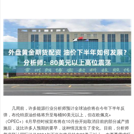
几周前，许多能源行业分析师预计全球油价将在今年下半年反
弹，布伦特原油价格将升至每桶90美元以上，但在欧佩克+
（OPEC+）6月早些时候宣布将在10月份开始取消目前的部分减产措
施后，这比许多人预期的要早，这种情况发生了变化。目前，分析师