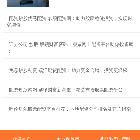
​配资炒股优秀配资 炒股配资网：助力股民稳健投资，实现财
富增值
​证券公司 炒股 解锁财富密码：股票网上配资平台助你投资腾
飞
​免息炒股配资 镇江期货配资：助力资金倍增，投资更轻松
​配资炒股网网 解锁财富新高度：精选靠谱股票配资平台
​呼伦贝尔股票配资平台推荐，本地配资公司排名及开户指南
联华证券
新股配资网
炒股配资门户网