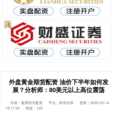
外盘黄金期货配资 油价下半年如何发
展？分析师：80美元以上高位震荡
作者：股票按天配资
平台：联华证券
更新：2025-03-14
19:17:32
阅读：129