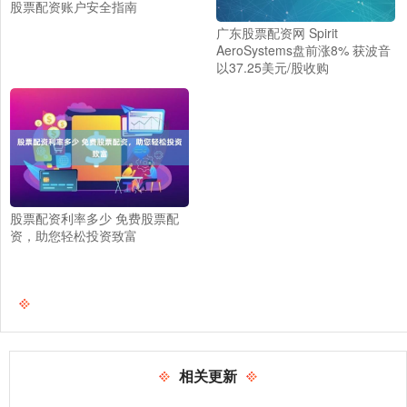
股票配资账户安全指南
广东股票配资网 Spirit
AeroSystems盘前涨8% 获波音
以37.25美元/股收购
股票配资利率多少 免费股票配
资，助您轻松投资致富
相关更新