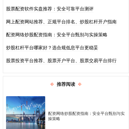
股票配资软件实盘推荐：安全可靠平台测评
网上配资网站推荐、正规平台排名、炒股杠杆开户指南
配资网络炒股配资指南：安全平台甄别与实操策略
炒股杠杆平台哪家好？选合规低息平台更稳妥
股票投资平台推荐、股票开户平台、股票交易平台排行
推荐阅读
配资网络炒股配资指南：安全平台甄别与实
操策略