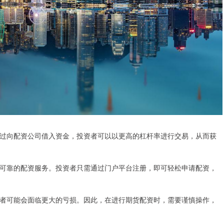
过向配资公司借入资金，投资者可以以更高的杠杆率进行交易，从而获
可靠的配资服务。投资者只需通过门户平台注册，即可轻松申请配资，
者可能会面临更大的亏损。因此，在进行期货配资时，需要谨慎操作，