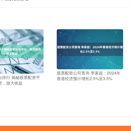
股票配资公司查询 李家超：2024年
台排行 揭秘股票配资平
香港经济预计增长2.5%至3.5%
资，放大收益