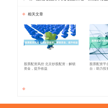
相关文章
股票配资风控 北京炒股配资：解锁
股票配资平
资金，提升收益
台：助力投