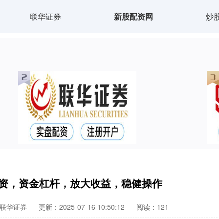
联华证券
新股配资网
炒
配资，资金杠杆，放大收益，稳健操作
联华证券
更新：2025-07-16 10:50:12
阅读：121