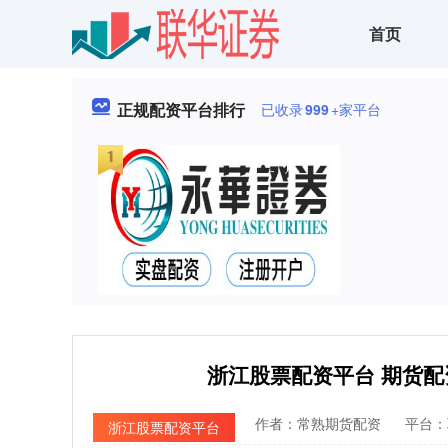
首页
正规配资平台排行
已收录
999
+家平台
浙江股票配资平台 期货
作者：常熟期货配资
平台：
浙江股票配资平台