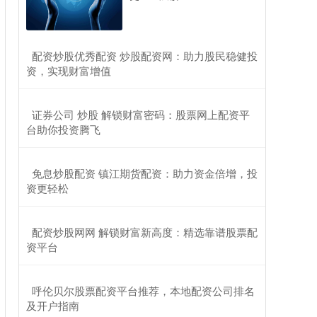
​配资炒股优秀配资 炒股配资网：助力股民稳健投
资，实现财富增值
​证券公司 炒股 解锁财富密码：股票网上配资平
台助你投资腾飞
​免息炒股配资 镇江期货配资：助力资金倍增，投
资更轻松
​配资炒股网网 解锁财富新高度：精选靠谱股票配
资平台
​呼伦贝尔股票配资平台推荐，本地配资公司排名
及开户指南