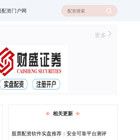
股配资门户网
更多
相关更新
股票配资软件实盘推荐：安全可靠平台测评