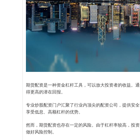
期货配资是一种资金杠杆工具，可以放大投资者的收益。通
得更高的潜在回报。
专业炒股配资门户汇聚了行业内顶尖的配资公司，提供安全
享受低息、高额杠杆的优势。
然而，期货配资也存在一定的风险。由于杠杆率较高，投资
做好风险控制。