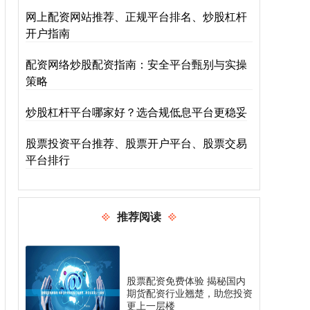
网上配资网站推荐、正规平台排名、炒股杠杆
开户指南
配资网络炒股配资指南：安全平台甄别与实操
策略
炒股杠杆平台哪家好？选合规低息平台更稳妥
股票投资平台推荐、股票开户平台、股票交易
平台排行
推荐阅读
股票配资免费体验 揭秘国内
期货配资行业翘楚，助您投资
更上一层楼