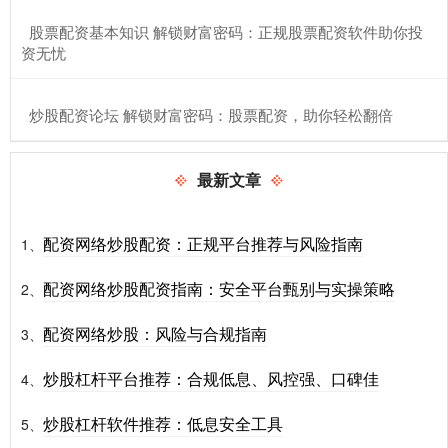
​股票配资基本知识 解锁财富密码：正规股票配资软件助你投
资无忧
​炒股配资论坛 解锁财富密码：股票配资，助你轻松翻倍
最新文章
配资网络炒股配资：正规平台推荐与风险指南
1、
配资网络炒股配资指南：安全平台甄别与实操策略
2、
配资网络炒股：风险与合规指南
3、
炒股杠杆平台推荐：合规低息、风控强、口碑佳
4、
炒股杠杆软件推荐：低息安全工具
5、