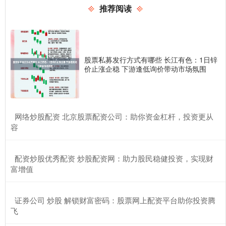
推荐阅读
股票私募发行方式有哪些 长江有色：1日锌
价止涨企稳 下游逢低询价带动市场氛围
​网络炒股配资 北京股票配资公司：助你资金杠杆，投资更从
容
​配资炒股优秀配资 炒股配资网：助力股民稳健投资，实现财
富增值
​证券公司 炒股 解锁财富密码：股票网上配资平台助你投资腾
飞