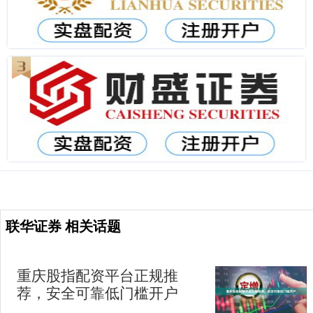
联华证券 相关话题
重庆股指配资平台正规推
荐，安全可靠低门槛开户