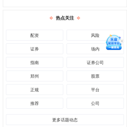
热点关注
配资
风险
证券
场内
指南
证券公司
郑州
股票
正规
平台
推荐
公司
更多话题动态