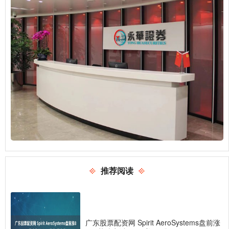
推荐阅读
广东股票配资网 Spirit AeroSystems盘前涨