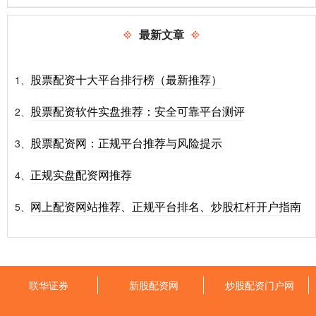
最新文章
股票配资十大平台排行榜（最新推荐）
1、
股票配资软件实盘推荐：安全可靠平台测评
2、
股票配资网：正规平台推荐与风险提示
3、
正规实盘配资网推荐
4、
网上配资网站推荐、正规平台排名、炒股杠杆开户指南
5、
联华证券
新股配资网
炒股配资门户网