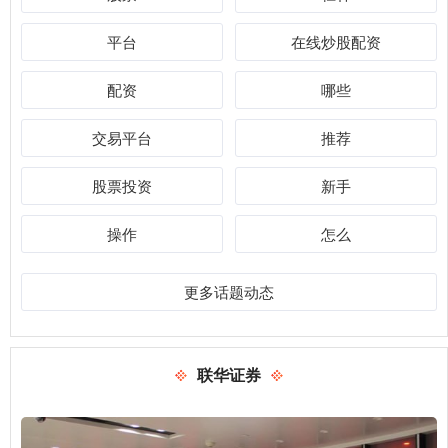
平台
在线炒股配资
配资
哪些
交易平台
推荐
股票投资
新手
操作
怎么
更多话题动态
联华证券