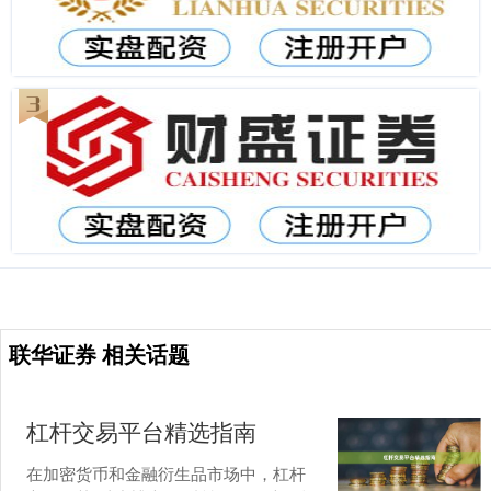
联华证券 相关话题
杠杆交易平台精选指南
在加密货币和金融衍生品市场中，杠杆