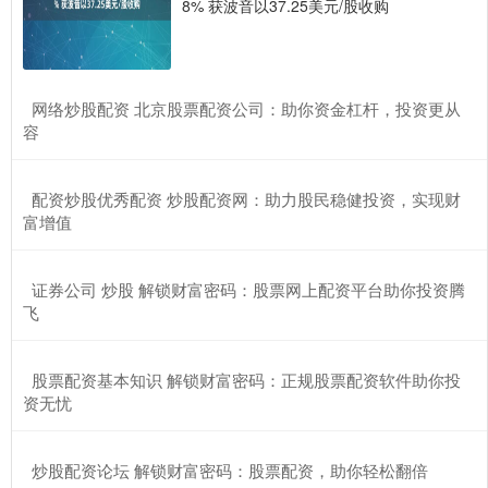
8% 获波音以37.25美元/股收购
​网络炒股配资 北京股票配资公司：助你资金杠杆，投资更从
容
​配资炒股优秀配资 炒股配资网：助力股民稳健投资，实现财
富增值
​证券公司 炒股 解锁财富密码：股票网上配资平台助你投资腾
飞
​股票配资基本知识 解锁财富密码：正规股票配资软件助你投
资无忧
​炒股配资论坛 解锁财富密码：股票配资，助你轻松翻倍