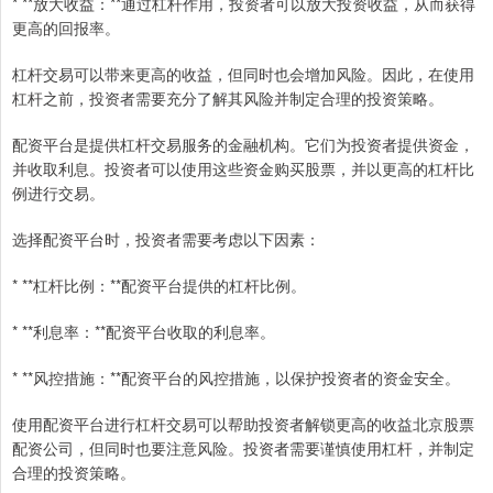
* **放大收益：**通过杠杆作用，投资者可以放大投资收益，从而获得
更高的回报率。
杠杆交易可以带来更高的收益，但同时也会增加风险。因此，在使用
杠杆之前，投资者需要充分了解其风险并制定合理的投资策略。
配资平台是提供杠杆交易服务的金融机构。它们为投资者提供资金，
并收取利息。投资者可以使用这些资金购买股票，并以更高的杠杆比
例进行交易。
选择配资平台时，投资者需要考虑以下因素：
* **杠杆比例：**配资平台提供的杠杆比例。
* **利息率：**配资平台收取的利息率。
* **风控措施：**配资平台的风控措施，以保护投资者的资金安全。
使用配资平台进行杠杆交易可以帮助投资者解锁更高的收益北京股票
配资公司，但同时也要注意风险。投资者需要谨慎使用杠杆，并制定
合理的投资策略。