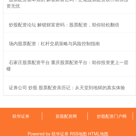
资无忧
​炒股配资论坛 解锁财富密码：股票配资，助你轻松翻倍
​场内股票配资：杠杆交易策略与风险控制指南
​石家庄股票配资平台 重庆股票配资平台：助你投资更上一层
楼
​证券公司 炒股 股票配资亲历记：从天堂到地狱的真实体验
联华证券
新股配资网
炒股配资门户网
Powered by
联华证券
RSS地图
HTML地图