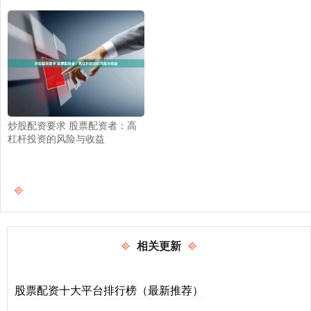
炒股配资要求 股票配资者：高
杠杆投资的风险与收益
相关更新
股票配资十大平台排行榜（最新推荐）