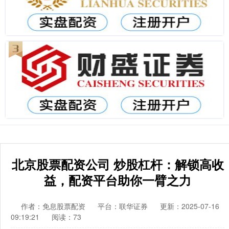
北京股票配资公司 炒股杠杆：解锁高收
益，配资平台助你一臂之力
作者：免息股票配资
平台：联华证券
更新：2025-07-16
09:19:21
阅读：73