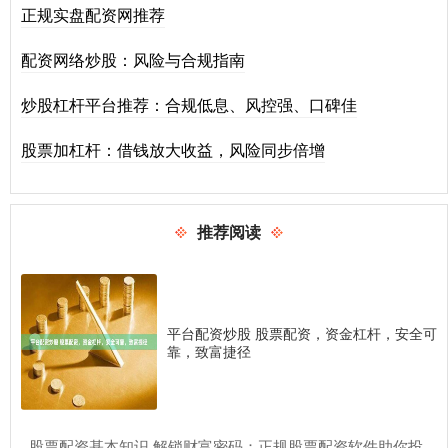
正规实盘配资网推荐
配资网络炒股：风险与合规指南
炒股杠杆平台推荐：合规低息、风控强、口碑佳
股票加杠杆：借钱放大收益，风险同步倍增
推荐阅读
平台配资炒股 股票配资，资金杠杆，安全可
靠，致富捷径
​股票配资基本知识 解锁财富密码：正规股票配资软件助你投