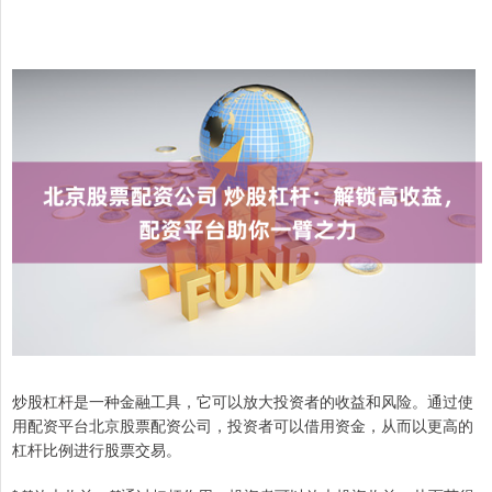
炒股杠杆是一种金融工具，它可以放大投资者的收益和风险。通过使
用配资平台北京股票配资公司，投资者可以借用资金，从而以更高的
杠杆比例进行股票交易。