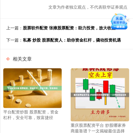
文章为作者独立观点，不代表联华证券观点
上一篇：
股票软件配资 张掖股票配资：助力投资，放大收益
下一篇：
私募 炒股 股票配资人：助你资金杠杆，撬动投资机遇
相关文章
平台配资炒股 股票配资，资金
杠杆，安全可靠，致富捷径
重庆股票配资平台 炒股哪家券
商最靠谱？一文揭秘最佳选择